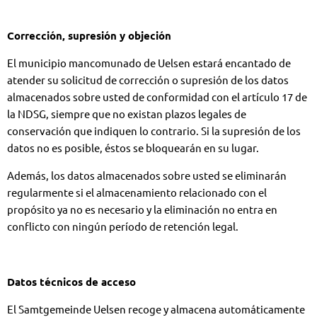
Corrección, supresión y objeción
El municipio mancomunado de Uelsen estará encantado de
atender su solicitud de corrección o supresión de los datos
almacenados sobre usted de conformidad con el artículo 17 de
la NDSG, siempre que no existan plazos legales de
conservación que indiquen lo contrario. Si la supresión de los
datos no es posible, éstos se bloquearán en su lugar.
Además, los datos almacenados sobre usted se eliminarán
regularmente si el almacenamiento relacionado con el
propósito ya no es necesario y la eliminación no entra en
conflicto con ningún período de retención legal.
Datos técnicos de acceso
El Samtgemeinde Uelsen recoge y almacena automáticamente