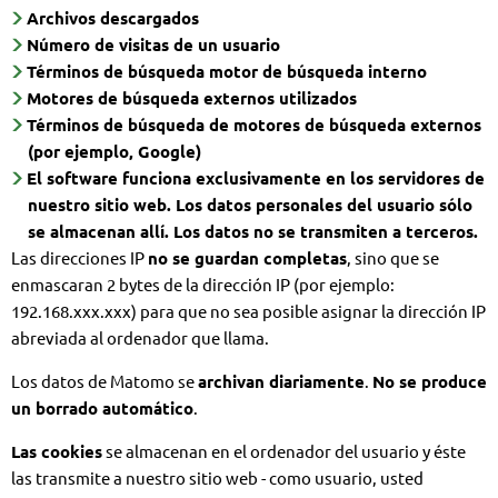
Archivos descargados
Número de visitas de un usuario
Términos de búsqueda motor de búsqueda interno
Motores de búsqueda externos utilizados
Términos de búsqueda de motores de búsqueda externos
(por ejemplo, Google)
El software funciona exclusivamente en los servidores de
nuestro sitio web. Los datos personales del usuario sólo
se almacenan allí. Los datos no se transmiten a terceros.
Las direcciones IP
no se guardan completas
, sino que se
enmascaran 2 bytes de la dirección IP (por ejemplo:
192.168.xxx.xxx) para que no sea posible asignar la dirección IP
abreviada al ordenador que llama.
Los datos de Matomo se
archivan diariamente
.
No se produce
un borrado automático
.
Las cookies
se almacenan en el ordenador del usuario y éste
las transmite a nuestro sitio web - como usuario, usted