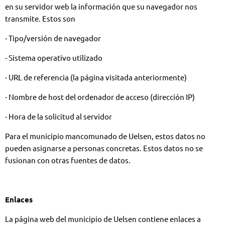
en su servidor web la información que su navegador nos
transmite. Estos son
- Tipo/versión de navegador
- Sistema operativo utilizado
- URL de referencia (la página visitada anteriormente)
- Nombre de host del ordenador de acceso (dirección IP)
- Hora de la solicitud al servidor
Para el municipio mancomunado de Uelsen, estos datos no
pueden asignarse a personas concretas. Estos datos no se
fusionan con otras fuentes de datos.
Enlaces
La página web del municipio de Uelsen contiene enlaces a