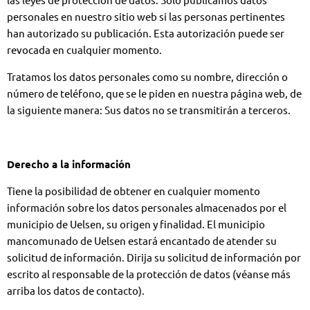
personales en nuestro sitio web si las personas pertinentes
han autorizado su publicación. Esta autorización puede ser
revocada en cualquier momento.
Tratamos los datos personales como su nombre, dirección o
número de teléfono, que se le piden en nuestra página web, de
la siguiente manera: Sus datos no se transmitirán a terceros.
Derecho a la información
Tiene la posibilidad de obtener en cualquier momento
información sobre los datos personales almacenados por el
municipio de Uelsen, su origen y finalidad. El municipio
mancomunado de Uelsen estará encantado de atender su
solicitud de información. Dirija su solicitud de información por
escrito al responsable de la protección de datos (véanse más
arriba los datos de contacto).