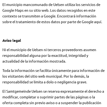
El municipio mancomunado de Uelsen utiliza los servicios de
Google Maps en su sitio web. Los datos recogidos en este
contexto se transmiten a Google. Encontrará información
sobre el tratamiento de estos datos por parte de Google aquí.
Aviso legal
Ni el municipio de Uelsen ni terceros proveedores asumen
responsabilidad alguna por la exactitud, integridad y
actualidad de la información mostrada.
Toda la información se facilita únicamente para información de
los visitantes del sitio web municipal. Por lo demás, la
responsabilidad se limita a dolo o negligencia grave.
El Samtgemeinde Uelsen se reserva expresamente el derecho a
modificar, completar o suprimir partes de las páginas o la
oferta completa sin previo aviso o a suspender la publicación