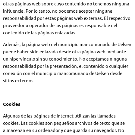
otras páginas web sobre cuyo contenido no tenemos ninguna
influencia. Por lo tanto, no podemos aceptar ninguna
responsabilidad por estas páginas web externas. El respectivo
proveedor u operador de las páginas es responsable del
contenido de las páginas enlazadas.
Además, la página web del municipio mancomunado de Uelsen
puede haber sido enlazada desde otra página web mediante
un hipervínculo sin su conocimiento. No aceptamos ninguna
responsabilidad por la presentación, el contenido o cualquier
conexión con el municipio mancomunado de Uelsen desde
sitios externos.
Cookies
Algunas de las páginas de Internet utilizan las llamadas
cookies. Las cookies son pequeños archivos de texto que se
almacenan en su ordenador y que guarda su navegador. No