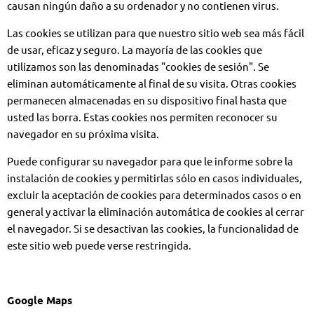
causan ningún daño a su ordenador y no contienen virus.
Las cookies se utilizan para que nuestro sitio web sea más fácil
de usar, eficaz y seguro. La mayoría de las cookies que
utilizamos son las denominadas "cookies de sesión". Se
eliminan automáticamente al final de su visita. Otras cookies
permanecen almacenadas en su dispositivo final hasta que
usted las borra. Estas cookies nos permiten reconocer su
navegador en su próxima visita.
Puede configurar su navegador para que le informe sobre la
instalación de cookies y permitirlas sólo en casos individuales,
excluir la aceptación de cookies para determinados casos o en
general y activar la eliminación automática de cookies al cerrar
el navegador. Si se desactivan las cookies, la funcionalidad de
este sitio web puede verse restringida.
Google Maps