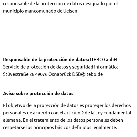
responsable de la protección de datos designado por el
municipio mancomunado de Uelsen.
R
esponsable de la protección de datos:
ITEBO GmbH
Servicio de protección de datos y seguridad informática
Stüvestraße 26 49076 Osnabrück DSB@itebo.de
Aviso sobre protección de datos
El objetivo de la protección de datos es proteger los derechos
personales de acuerdo con el artículo 2 de la Ley Fundamental
alemana. En el tratamiento de los datos personales deben
respetarse los principios básicos definidos legalmente.