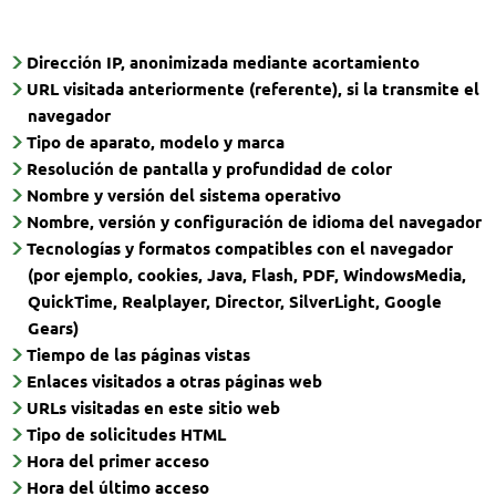
Dirección IP, anonimizada mediante acortamiento
URL visitada anteriormente (referente), si la transmite el
navegador
Tipo de aparato, modelo y marca
Resolución de pantalla y profundidad de color
Nombre y versión del sistema operativo
Nombre, versión y configuración de idioma del navegador
Tecnologías y formatos compatibles con el navegador
(por ejemplo, cookies, Java, Flash, PDF, WindowsMedia,
QuickTime, Realplayer, Director, SilverLight, Google
Gears)
Tiempo de las páginas vistas
Enlaces visitados a otras páginas web
URLs visitadas en este sitio web
Tipo de solicitudes HTML
Hora del primer acceso
Hora del último acceso