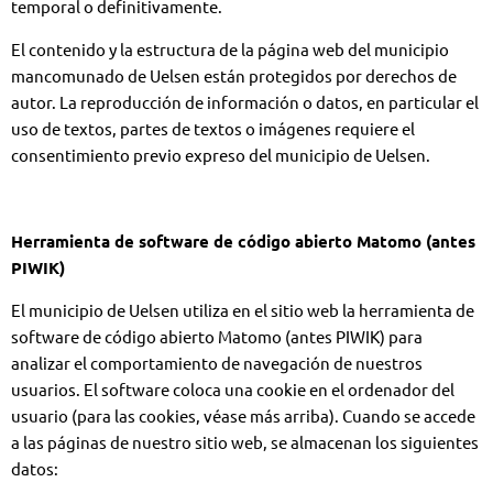
temporal o definitivamente.
El contenido y la estructura de la página web del municipio
mancomunado de Uelsen están protegidos por derechos de
autor. La reproducción de información o datos, en particular el
uso de textos, partes de textos o imágenes requiere el
consentimiento previo expreso del municipio de Uelsen.
Herramienta de software de código abierto Matomo (antes
PIWIK)
El municipio de Uelsen utiliza en el sitio web la herramienta de
software de código abierto Matomo (antes PIWIK) para
analizar el comportamiento de navegación de nuestros
usuarios. El software coloca una cookie en el ordenador del
usuario (para las cookies, véase más arriba). Cuando se accede
a las páginas de nuestro sitio web, se almacenan los siguientes
datos: