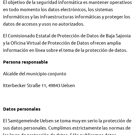
El objetivo de la seguridad informática es mantener operativos
en todo momento los datos electrónicos, los sistemas
informáticos y las infraestructuras informáticas y proteger los
datos de accesos y usos no autorizados.
El Comisionado Estatal de Protección de Datos de Baja Sajonia
y la Oficina Virtual de Protección de Datos ofrecen amplia
información en línea sobre el tema de la protección de datos.
Persona responsable
Alcalde del municipio conjunto
Itterbecker Straße 11, 49843 Uelsen
Datos personales
El Samtgemeinde Uelsen se toma muy en serio la protección de
sus datos personales. Cumplimos estrictamente las normas de
las leyes de protección de datos. Sólo publicamos datos