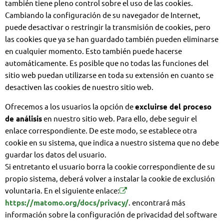
también tiene pleno control sobre el uso de las cookies.
Cambiando la configuración de su navegador de Internet,
puede desactivar o restringir la transmisión de cookies, pero
las cookies que ya se han guardado también pueden eliminarse
en cualquier momento. Esto también puede hacerse
automáticamente. Es posible que no todas las funciones del
sitio web puedan utilizarse en toda su extensión en cuanto se
desactiven las cookies de nuestro sitio web.
Ofrecemos a los usuarios la opción de
excluirse del proceso
de análisis
en nuestro sitio web. Para ello, debe seguir el
enlace correspondiente. De este modo, se establece otra
cookie en su sistema, que indica a nuestro sistema que no debe
guardar los datos del usuario.
Si entretanto el usuario borra la cookie correspondiente de su
propio sistema, deberá volver a instalar la cookie de exclusión
voluntaria. En el siguiente enlace:
https://matomo.org/docs/privacy/
. encontrará más
información sobre la configuración de privacidad del software