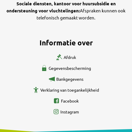
Sociale diensten, kantoor voor huursubsidie en
ondersteuning voor vluchtelingen:
Afspraken kunnen ook
telefonisch gemaakt worden.
Informatie over
Afdruk
Gegevensbescherming
Bankgegevens
Verklaring van toegankelijkheid
Facebook
Instagram