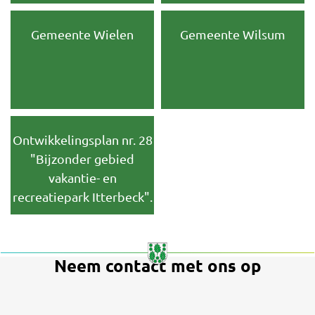
Gemeente Wielen
Gemeente Wilsum
Ontwikkelingsplan nr. 28
"Bijzonder gebied
vakantie- en
recreatiepark Itterbeck".
Neem contact met ons op