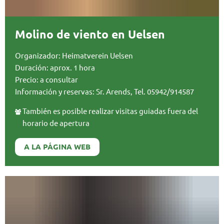
Molino de viento en Uelsen
Organizador: Heimatverein Uelsen
Duración: aprox. 1 hora
Precio: a consultar
Información y reservas: Sr. Arends, Tel. 05942/914587
También es posible realizar visitas guiadas fuera del
horario de apertura
A LA PÁGINA WEB