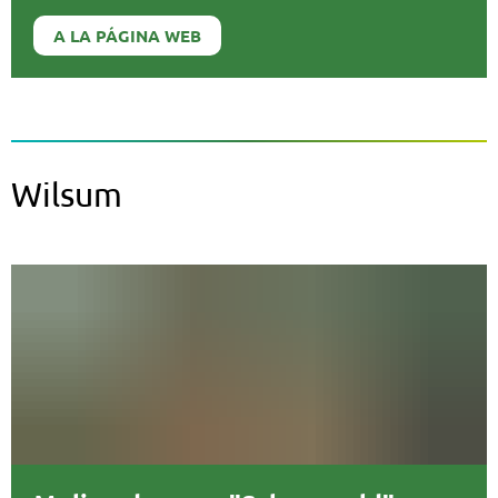
A LA PÁGINA WEB
Wilsum