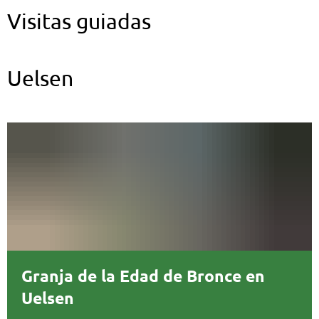
Visitas guiadas
Uelsen
Granja de la Edad de Bronce en
Uelsen