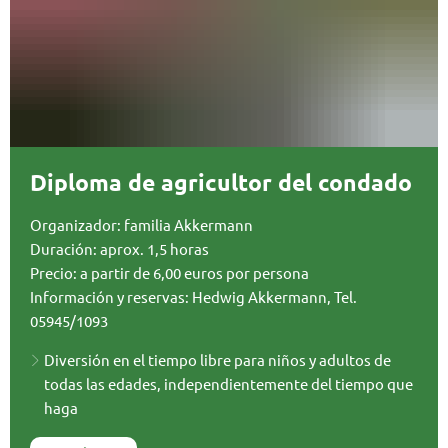
Diploma de agricultor del condado
Organizador: familia Akkermann
Duración: aprox. 1,5 horas
Precio: a partir de 6,00 euros por persona
Información y reservas: Hedwig Akkermann, Tel.
05945/1093
Diversión en el tiempo libre para niños y adultos de
todas las edades, independientemente del tiempo que
haga