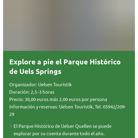
Explore a pie el Parque Histórico
de Uels Springs
Organizador: Uelsen Touristik
Duración: 2,5 -3 horas
Precio: 30,00 euros más 2,00 euros por persona
Información y reservas: Uelsen Touristik, Tel. 05942/209-
29
El Parque Histórico de Uelser Quellen se puede
explorar por su cuenta durante todo el año.