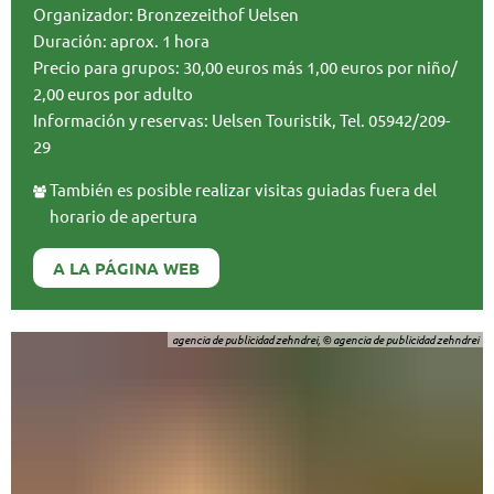
Organizador: Bronzezeithof Uelsen
Duración: aprox. 1 hora
Precio para grupos: 30,00 euros más 1,00 euros por niño/
2,00 euros por adulto
Información y reservas: Uelsen Touristik, Tel. 05942/209-
29
También es posible realizar visitas guiadas fuera del
horario de apertura
A LA PÁGINA WEB
agencia de publicidad zehndrei, © agencia de publicidad zehndrei