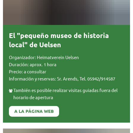
El "pequeño museo de historia
local" de Uelsen
Organizador: Heimatverein Uelsen
Duración: aprox. 1 hora
Precio: a consultar
Información y reservas: Sr. Arends, Tel. 05942/914587
También es posible realizar visitas guiadas fuera del
horario de apertura
A LA PÁGINA WEB