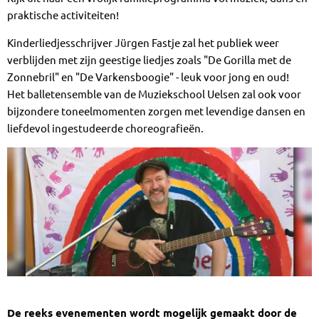
praktische activiteiten!
Kinderliedjesschrijver Jürgen Fastje zal het publiek weer
verblijden met zijn geestige liedjes zoals "De Gorilla met de
Zonnebril" en "De Varkensboogie" - leuk voor jong en oud!
Het balletensemble van de Muziekschool Uelsen zal ook voor
bijzondere toneelmomenten zorgen met levendige dansen en
liefdevol ingestudeerde choreografieën.
De reeks evenementen wordt mogelijk gemaakt door de