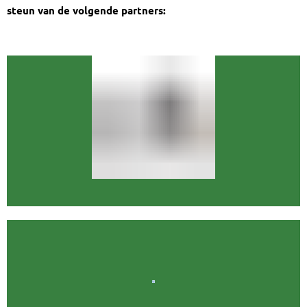
steun van de volgende partners: