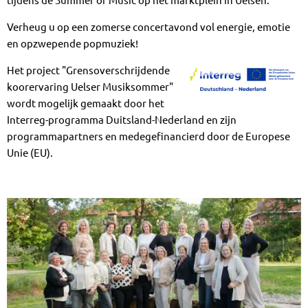
Verheug u op een zomerse concertavond vol energie, emotie
en opzwepende popmuziek!
Het project "Grensoverschrijdende
koorervaring Uelser Musiksommer"
wordt mogelijk gemaakt door het
Interreg-programma Duitsland-Nederland en zijn
programmapartners en medegefinancierd door de Europese
Unie (EU).