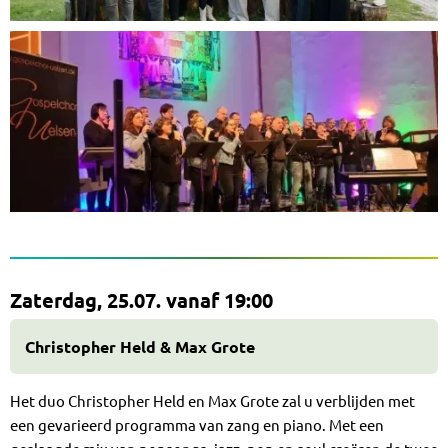
Zaterdag, 25.07. vanaf 19:00
Christopher Held & Max Grote
Het duo Christopher Held en Max Grote zal u verblijden met
een gevarieerd programma van zang en piano. Met een