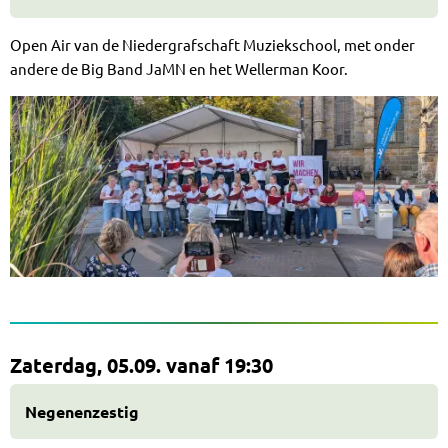
Open Air van de Niedergrafschaft Muziekschool, met onder
andere de Big Band JaMN en het Wellerman Koor.
Zaterdag, 05.09. vanaf 19:30
Negenenzestig