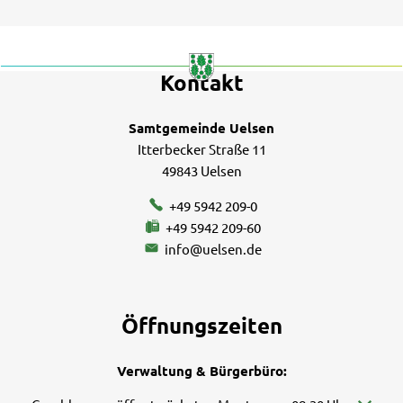
Kontakt
Samtgemeinde Uelsen
Itterbecker Straße 11
49843 Uelsen
+49 5942 209-0
+49 5942 209-60
info@uelsen.de
Öffnungszeiten
Verwaltung & Bürgerbüro: