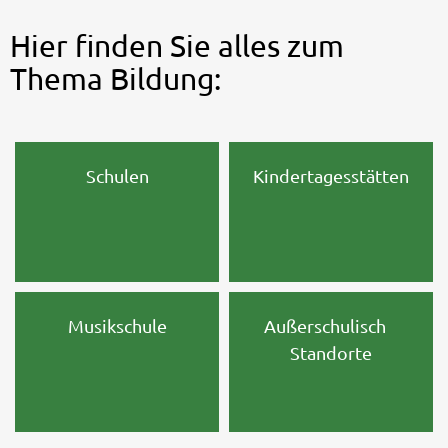
Hier finden Sie alles zum
Thema Bildung:
Schulen
Kindertagesstätten
Musikschule
Außerschulisch
Standorte