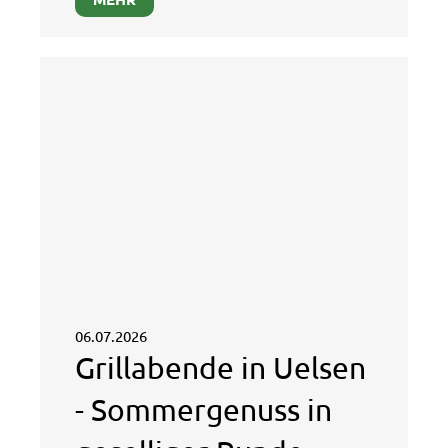
06.07.2026
Grillabende in Uelsen
- Sommergenuss in