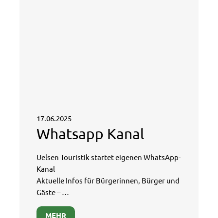
17.06.2025
Whatsapp Kanal
Uelsen Touristik startet eigenen WhatsApp-
Kanal
Aktuelle Infos für Bürgerinnen, Bürger und
Gäste – …
MEHR