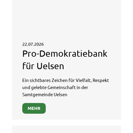
22.07.2026
Pro-Demokratiebank
für Uelsen
Ein sichtbares Zeichen für Vielfalt, Respekt
und gelebte Gemeinschaft in der
Samtgemeinde Uelsen
MEHR