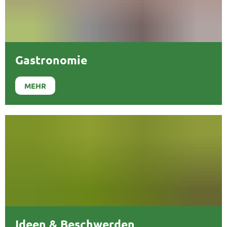
Gastronomie
MEHR
Ideen & Beschwerden