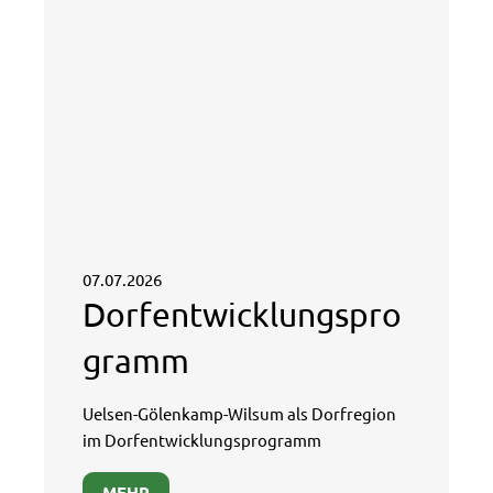
07.07.2026
Dorfentwicklungspro
gramm
Uelsen-Gölenkamp-Wilsum als Dorfregion
im Dorfentwicklungsprogramm
MEHR