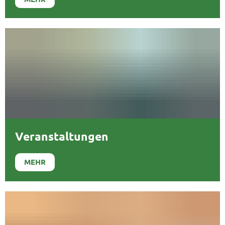
Veranstaltungen
MEHR