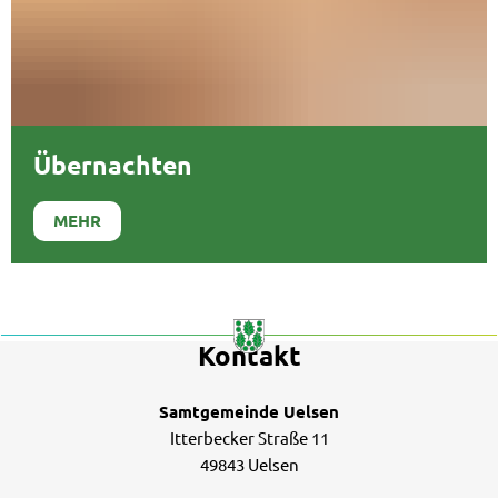
Übernachten
MEHR
Kontakt
Samtgemeinde Uelsen
Itterbecker Straße 11
49843 Uelsen