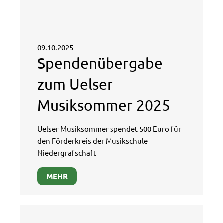
09.10.2025
Spendenübergabe
zum Uelser
Musiksommer 2025
Uelser Musiksommer spendet 500 Euro für
den Förderkreis der Musikschule
Niedergrafschaft
MEHR