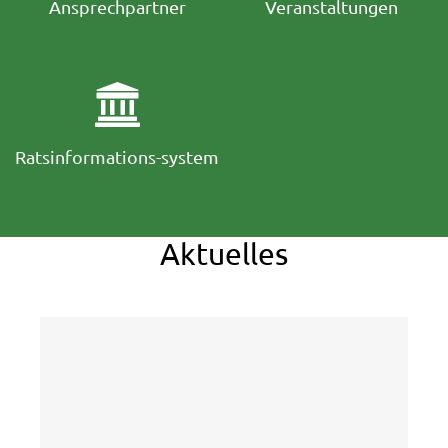
Ansprechpartner
Veranstaltungen
Ratsinformations-system
Aktuelles