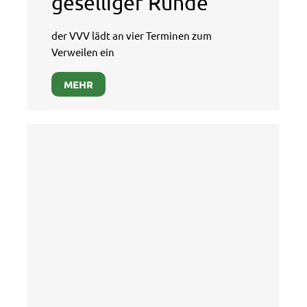
geselliger Runde
der VVV lädt an vier Terminen zum
Verweilen ein
MEHR