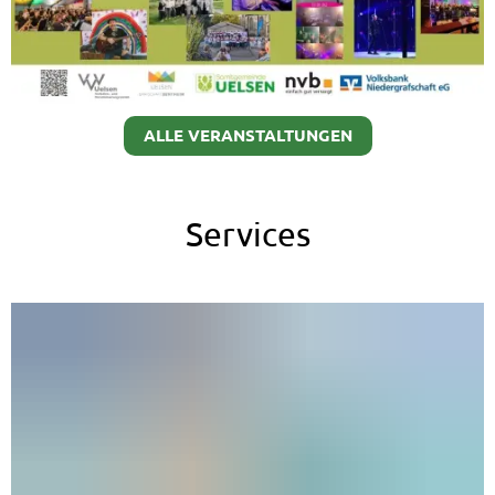
ALLE VERANSTALTUNGEN
Services