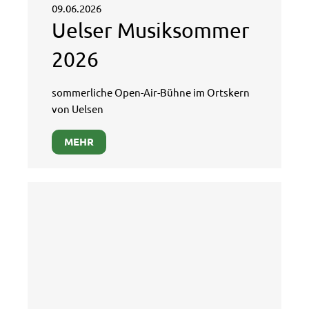
09.06.2026
Uelser Musiksommer
2026
sommerliche Open-Air-Bühne im Ortskern
von Uelsen
MEHR