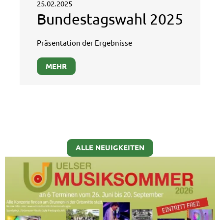
25.02.2025
Bundestagswahl 2025
Präsentation der Ergebnisse
MEHR
ALLE NEUIGKEITEN