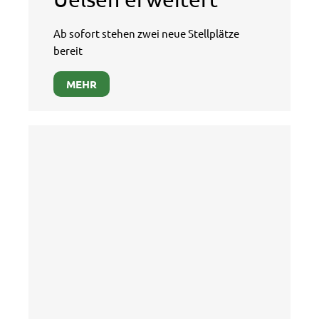
Ab sofort stehen zwei neue Stellplätze
bereit
MEHR