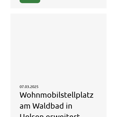
07.03.2025
Wohnmobilstellplatz
am Waldbad in
Uelsen erweitert