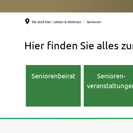
Sie sind hier:
Leben & Wohnen
Senioren
Senioren
Hier finden Sie alles 
Seniorenbeirat
Senioren-
veranstaltunge