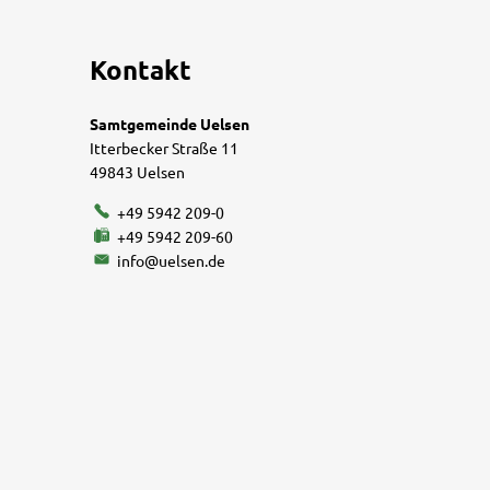
Kontakt
Samtgemeinde Uelsen
Itterbecker Straße 11
49843 Uelsen
+49 5942 209-0
+49 5942 209-60
info@uelsen.de