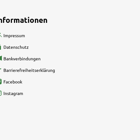
nformationen
Impressum
Datenschutz
Bankverbindungen
Barrierefreiheitserklärung
Facebook
Instagram