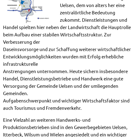
Uelsen, dem von alters her eine
zentralörtliche Bedeutung
zukommt. Dienstleistungen und
Handel spielten hier neben der Landwirtschaft die Hauptrolle
beim Aufbau einer stabilen Wirtschaftsstruktur. Zur
Verbesserung der
Daseinsvorsorge und zur Schaffung weiterer wirtschaftlicher
Entwicklungsmöglichkeiten wurden mit Erfolg erhebliche
infrastrukturelle
Anstrengungen unternommen. Heute sichern insbesondere
Handel, Dienstleistungsbetriebe und Handwerk eine gute
Versorgung der Gemeinde Uelsen und der umliegenden
Gemeinden.
Aufgabenschwerpunkt und wichtiger Wirtschaftsfaktor sind
auch Tourismus und Fremdenverkehr.
Eine Vielzahl an weiteren Handwerks- und
Produktionsbetrieben sind in den Gewerbegebieten Uelsen,
Itterbeck, Wilsum und Wielen angesiedelt und ein wichtiger