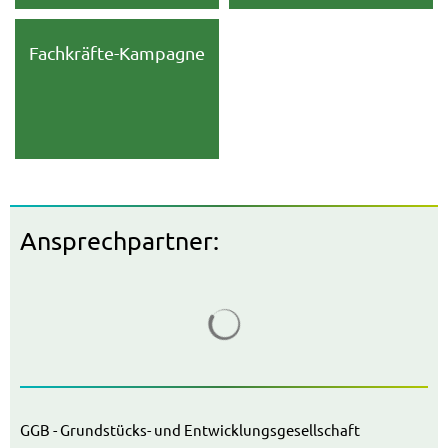
Fachkräfte-Kampagne
Ansprechpartner:
Suchergebnisse werden gelad
GGB - Grundstücks- und Entwicklungsgesellschaft