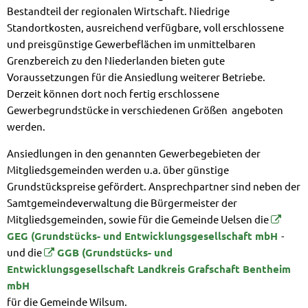
Bestandteil der regionalen Wirtschaft. Niedrige
Standortkosten, ausreichend verfügbare, voll erschlossene
und preisgünstige Gewerbeflächen im unmittelbaren
Grenzbereich zu den Niederlanden bieten gute
Voraussetzungen für die Ansiedlung weiterer Betriebe.
Derzeit können dort noch fertig erschlossene
Gewerbegrundstücke in verschiedenen Größen angeboten
werden.
Ansiedlungen in den genannten Gewerbegebieten der
Mitgliedsgemeinden werden u.a. über günstige
Grundstückspreise gefördert. Ansprechpartner sind neben der
Samtgemeindeverwaltung die Bürgermeister der
Mitgliedsgemeinden, sowie für die Gemeinde Uelsen die
GEG (Grundstücks- und Entwicklungsgesellschaft mbH
-
und die
GGB (Grundstücks- und
Entwicklungsgesellschaft Landkreis Grafschaft Bentheim
mbH
für die Gemeinde Wilsum.