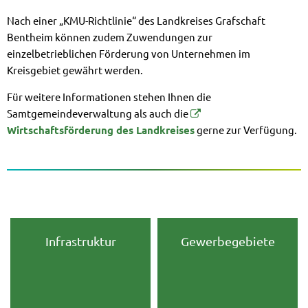
Nach einer „KMU-Richtlinie“ des Landkreises Grafschaft
Bentheim können zudem Zuwendungen zur
einzelbetrieblichen Förderung von Unternehmen im
Kreisgebiet gewährt werden.
Für weitere Informationen stehen Ihnen die
Samtgemeindeverwaltung als auch die
Wirtschaftsförderung des Landkreises
gerne zur Verfügung.
Infrastruktur
Gewerbegebiete