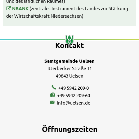
und des ländlichen Raumes)
NBANK
(zentrales Instrument des Landes zur Stärkung
der Wirtschaftskraft Niedersachsen)
Kontakt
Samtgemeinde Uelsen
Itterbecker Straße 11
49843 Uelsen
+49 5942 209-0
+49 5942 209-60
info@uelsen.de
Öffnungszeiten