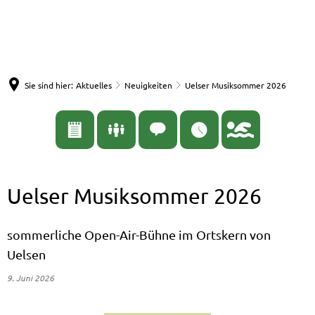
English
Nederlands
Español
Deutsch
Sie sind hier:
Aktuelles
Neuigkeiten
Uelser Musiksommer 2026
Uelser Musiksommer 2026
sommerliche Open-Air-Bühne im Ortskern von
Uelsen
9. Juni 2026