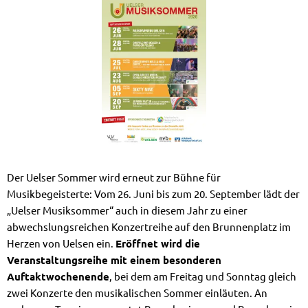
Der Uelser Sommer wird erneut zur Bühne für
Musikbegeisterte: Vom 26. Juni bis zum 20. September lädt der
„Uelser Musiksommer“ auch in diesem Jahr zu einer
abwechslungsreichen Konzertreihe auf den Brunnenplatz im
Herzen von Uelsen ein.
Eröffnet wird die
Veranstaltungsreihe mit einem besonderen
Auftaktwochenende
, bei dem am Freitag und Sonntag gleich
zwei Konzerte den musikalischen Sommer einläuten. An