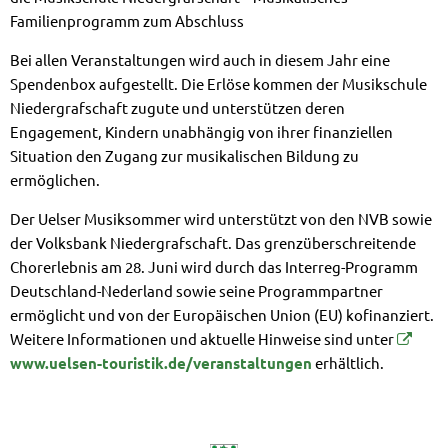
Familienprogramm zum Abschluss
Bei allen Veranstaltungen wird auch in diesem Jahr eine
Spendenbox aufgestellt. Die Erlöse kommen der Musikschule
Niedergrafschaft zugute und unterstützen deren
Engagement, Kindern unabhängig von ihrer finanziellen
Situation den Zugang zur musikalischen Bildung zu
ermöglichen.
Der Uelser Musiksommer wird unterstützt von den NVB sowie
der Volksbank Niedergrafschaft. Das grenzüberschreitende
Chorerlebnis am 28. Juni wird durch das Interreg-Programm
Deutschland-Nederland sowie seine Programmpartner
ermöglicht und von der Europäischen Union (EU) kofinanziert.
Weitere Informationen und aktuelle Hinweise sind unter
www.uelsen-touristik.de/veranstaltungen
erhältlich.